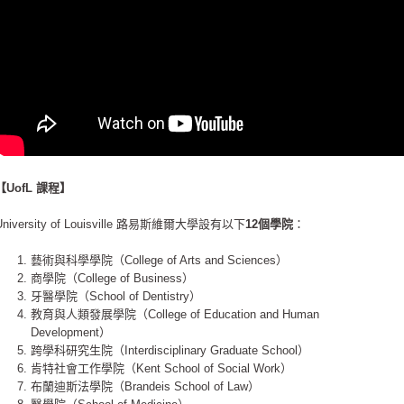
【​UofL 課程】
University of Louisville 路易斯維爾大學設有以下
12個學院
：
藝術與科學學院（College of Arts and Sciences）
商學院（College of Business）
牙醫學院（School of Dentistry）
教育與人類發展學院（College of Education and Human
Development）
跨學科研究生院（Interdisciplinary Graduate School）
肯特社會工作學院（Kent School of Social Work）
布蘭迪斯法學院（Brandeis School of Law）