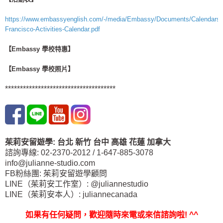
https://www.embassyenglish.com/-/media/Embassy/Documents/Calendars/
Francisco-Activities-Calendar.pdf
【Embassy 學校特惠】
【Embassy 學校照片】
*************************************
茱莉安留遊學
:
台北
新竹 台中
高雄 花蓮
加拿大
諮詢專線: 02-2370-2012 / 1-647-885-3078
info@julianne-studio.com
FB粉絲團: 茱莉安留遊學顧問
LINE（茱莉安工作室）: @juliannestudio
LINE（茱莉安本人）: juliannecanada
如果有任何疑問，歡迎隨時來電或來信諮詢啦
! ^^