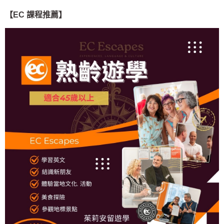
【EC 課程推薦】