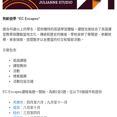
熟齡遊學 “EC Escapes”
適合45歲以上的學生，提供獨特的英語學習體驗。課程完美結合了英語課
堂教學與體驗當地文化、傳統和歷史的機會。學校安排了導覽遊、參觀地
標、美食探險、悠閒散步以及豐富的社交和餐飲活動。
方案包含:
英語課程
課程教材
活動
禮賓服務
活動往返交通
EC Escapes課程每週一開始，為期1至2週，在以下6個城市有提供:
馬爾他
：四月至六月；九月至十一月
倫敦
：八月至十月
紐約
：三月至四月