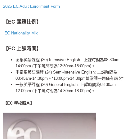
2026 EC Adult Enrollment Form
【EC 國籍比例】
EC Nationality Mix
【EC 上課時間】
密集英語課程 (30) Intensive English : 上課時間為08:30am-
14:00pm (下午班時間為12:30pm-18:00pm)。
半密集英語課程 (24) Semi-Intensive English: 上課時間為
08:45am-14:30pm。*13:00pm-14:30pm這堂課一週僅有兩次*
一般英語課程 (20) General English: 上課時間為08:30am-
12:00pm (下午班時間為14:30pm-18:00pm)。
【EC 學校照片】