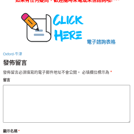
如果有任何疑問，歡迎隨時來電或來信諮詢啦
! ^^
電子諮詢表格
Oxford-牛津
發佈留言
發佈留言必須填寫的電子郵件地址不會公開。
必填欄位標示為
*
留言
顯示名稱
*