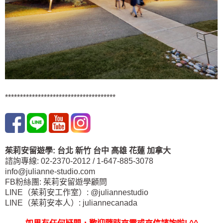
*************************************
茱莉安留遊學
:
台北
新竹 台中
高雄 花蓮
加拿大
諮詢專線: 02-2370-2012 / 1-647-885-3078
info@julianne-studio.com
FB粉絲團: 茱莉安留遊學顧問
LINE（茱莉安工作室）: @juliannestudio
LINE（茱莉安本人）: juliannecanada