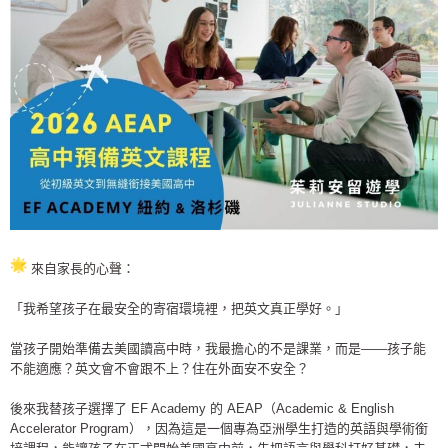
來自家長的心聲：
「我希望孩子在最安全的寄宿環境裡，把英文真正學好。」
當孩子開始準備去美國讀高中時，我最擔心的不是課業，而是——
孩子能
不能適應？英文會不會跟不上？住在外面安不安全？
後來我替孩子選擇了 EF Academy 的 AEAP（Academic & English
Accelerator Program），
因為這是一個專為亞洲學生打造的英語與學術銜