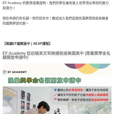
EF Academy 的教育成果證明，我們的學生擁有進入世界頂尖學府的實力
與潛力。
現在申請仍有名額，熱烈招生中！歡迎加入我們這個充滿夢想與成長機會
的國際學習社群。
【美國EF國際高中 | AEAP課程】
EF Academy 從初級英文到無縫銜接美國高中 (限量獎學金名
額開放申請中)