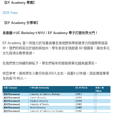
【EF Academy 學費】
2025 Fees
【EF Academy 升學率】
長春藤＋UC Berkeley＋NYU｜EF Academy 學子打開世界大門！
EF Academy 是一所致力於培養具備全球視野與學術競爭力的國際寄宿高
中，我們的校區位於紐約與加州，學生來自全球超過 60 個國家，融合多元
文化與頂尖教學資源。
在我們努力持續的耕耘下，學生們每年的錄取榜單也越來越漂亮。
供您參考，兩校學生人數分別各250人左右，涵蓋9-12年級，因此應屆畢業
生約各70-80人。