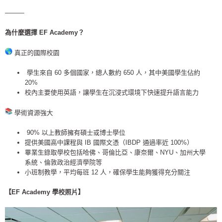
———
為什麼選擇 EF Academy？
真正的國際校園
學生來自 60 多個國家，總人數約 650 人，其中美國學生佔約
20%
校內主要使用英語，讓學生在沉浸式環境下快速提升語言能力
學術資源強大
90% 以上教師擁有碩士或博士學位
提供美國高中課程與 IB 國際文憑（IBDP 通過率近 100%）
畢業生錄取學校包括哈佛、哥倫比亞、康奈爾、NYU、
加州大學
系統、倫敦政治經濟學院等
小班制教學，平均每班 12 人，確保學生能夠獲得充分關注
【EF Academy 學校照片】